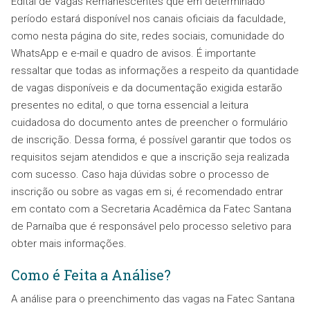
Edital de Vagas Remanescentes que em determinado
período estará disponível nos canais oficiais da faculdade,
como nesta página do site, redes sociais, comunidade do
WhatsApp e e-mail e quadro de avisos. É importante
ressaltar que todas as informações a respeito da quantidade
de vagas disponíveis e da documentação exigida estarão
presentes no edital, o que torna essencial a leitura
cuidadosa do documento antes de preencher o formulário
de inscrição. Dessa forma, é possível garantir que todos os
requisitos sejam atendidos e que a inscrição seja realizada
com sucesso. Caso haja dúvidas sobre o processo de
inscrição ou sobre as vagas em si, é recomendado entrar
em contato com a Secretaria Acadêmica da Fatec Santana
de Parnaíba que é responsável pelo processo seletivo para
obter mais informações.
Como é Feita a Análise?
A análise para o preenchimento das vagas na Fatec Santana