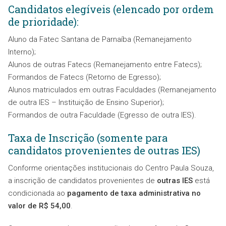
Candidatos elegíveis (elencado por ordem
de prioridade):
Aluno da Fatec Santana de Parnaíba (Remanejamento
Interno);
Alunos de outras Fatecs (Remanejamento entre Fatecs);
Formandos de Fatecs (Retorno de Egresso);
Alunos matriculados em outras Faculdades (Remanejamento
de outra lES – Instituição de Ensino Superior);
Formandos de outra Faculdade (Egresso de outra lES).
Taxa de Inscrição (somente para
candidatos provenientes de outras IES)
Conforme orientações institucionais do Centro Paula Souza,
a inscrição de candidatos provenientes de
outras IES
está
condicionada ao
pagamento de taxa administrativa no
valor de R$ 54,00
.