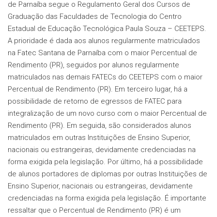
de Parnaíba segue o Regulamento Geral dos Cursos de
Graduação das Faculdades de Tecnologia do Centro
Estadual de Educação Tecnológica Paula Souza – CEETEPS.
A prioridade é dada aos alunos regularmente matriculados
na Fatec Santana de Parnaíba com o maior Percentual de
Rendimento (PR), seguidos por alunos regularmente
matriculados nas demais FATECs do CEETEPS com o maior
Percentual de Rendimento (PR). Em terceiro lugar, há a
possibilidade de retorno de egressos de FATEC para
integralização de um novo curso com o maior Percentual de
Rendimento (PR). Em seguida, são considerados alunos
matriculados em outras Instituições de Ensino Superior,
nacionais ou estrangeiras, devidamente credenciadas na
forma exigida pela legislação. Por último, há a possibilidade
de alunos portadores de diplomas por outras Instituições de
Ensino Superior, nacionais ou estrangeiras, devidamente
credenciadas na forma exigida pela legislação. É importante
ressaltar que o Percentual de Rendimento (PR) é um