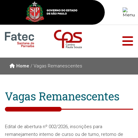
Home
/
Vagas Remanescentes
Vagas Remanescentes
Edital de abertura nº 002/2026, inscrições para
remanejamento interno de curso ou de turno, retorno de