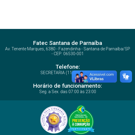
Fatec Santana de Parnaíba
Av. Tenente Marques, 6380 - Fazendinha - Santana de Parnaíba/SP
- CEP: 06530-001
Telefone:
SECRETARIA (11) 2424-2757
Horário de funcionamento:
Seg. a Sex. das 07:00 às 23:00