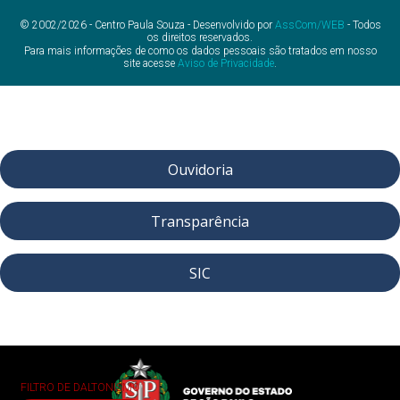
© 2002/2026 - Centro Paula Souza - Desenvolvido por
AssCom/WEB
- Todos
os direitos reservados.
Para mais informações de como os dados pessoais são tratados em nosso
site acesse
Aviso de Privacidade
.
Ouvidoria
Transparência
SIC
FILTRO DE DALTONISMO